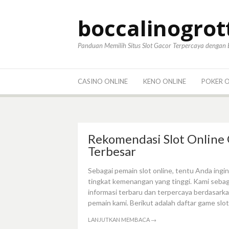
Lompat
ke
boccalinogrot
konten
Panduan Memilih Situs Slot Gacor Terpercaya dengan
CASINO ONLINE
KENO ONLINE
POKER O
Rekomendasi Slot Online 
Terbesar
Sebagai pemain slot online, tentu Anda ingi
tingkat kemenangan yang tinggi. Kami sebaga
informasi terbaru dan terpercaya berdasarka
pemain kami. Berikut adalah daftar game slo
LANJUTKAN MEMBACA
→