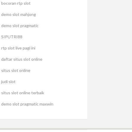
bocoran rtp slot
demo slot mahjong
demo slot pragmatic
SIPUTRI88
rtp slot live pagi ini
daftar situs slot online
situs slot online
judi slot
situs slot online terbaik
demo slot pragmatic maxwin