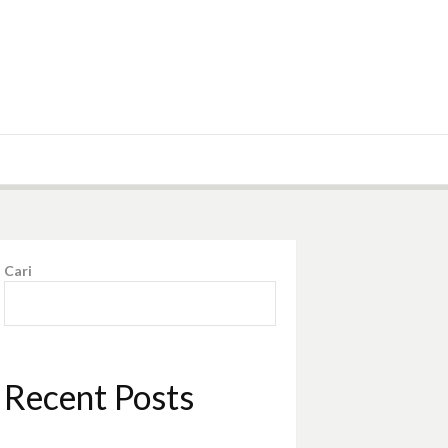
Cari
Recent Posts